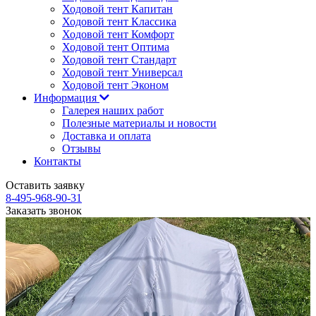
Ходовой тент Капитан
Ходовой тент Классика
Ходовой тент Комфорт
Ходовой тент Оптима
Ходовой тент Стандарт
Ходовой тент Универсал
Ходовой тент Эконом
Информация
Галерея наших работ
Полезные материалы и новости
Доставка и оплата
Отзывы
Контакты
Оставить заявку
8-495-968-90-31
Заказать звонок