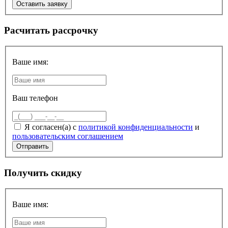
Расчитать рассрочку
Ваше имя:
Ваш телефон
Я согласен(а) с
политикой конфиденциальности
и
пользовательским соглашением
Получить скидку
Ваше имя: