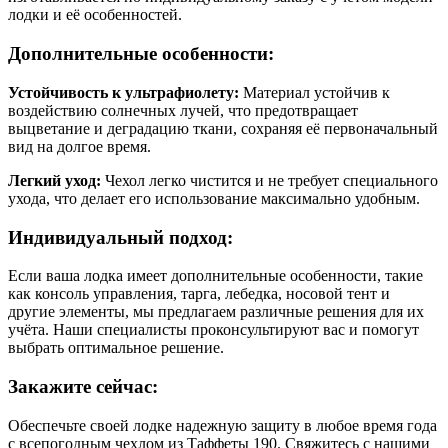
лодки и её особенностей.
Дополнительные особенности:
Устойчивость к ультрафиолету:
Материал устойчив к
воздействию солнечных лучей, что предотвращает
выцветание и деградацию ткани, сохраняя её первоначальный
вид на долгое время.
Легкий уход:
Чехол легко чистится и не требует специального
ухода, что делает его использование максимально удобным.
Индивидуальный подход:
Если ваша лодка имеет дополнительные особенности, такие
как консоль управления, тарга, лебедка, носовой тент и
другие элементы, мы предлагаем различные решения для их
учёта. Наши специалисты проконсультируют вас и помогут
выбрать оптимальное решение.
Закажите сейчас:
Обеспечьте своей лодке надежную защиту в любое время года
с всепогодным чехлом из Таффеты 190. Свяжитесь с нашими