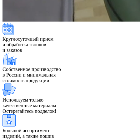
Круглосуточный прием
и обработка звонков
и заказов
Собственное производство
в России и минимальная
стоимость продукции
Используем только
качественные материалы
Остерегайтесь подделок!
Большой ассортимент
изделий, а также пошив