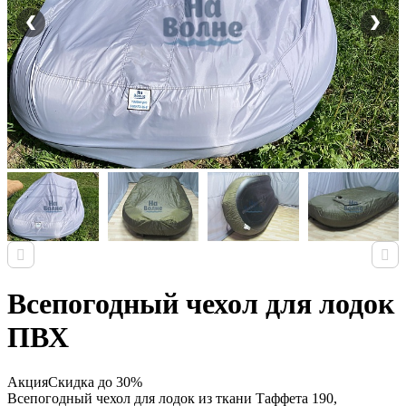
Всепогодный чехол для лодок
ПВХ
Акция
Скидка до 30%
Всепогодный чехол для лодок из ткани Таффета 190,