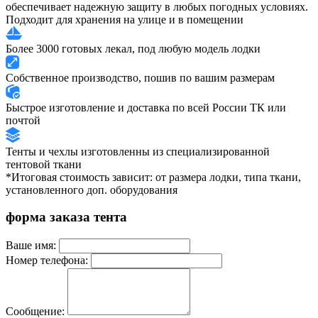
обеспечивает надежную защиту в любых погодных условиях.
Подходит для хранения на улице и в помещении
Более 3000 готовых лекал, под любую модель лодки
Собственное производство, пошив по вашим размерам
Быстрое изготовление и доставка по всей России ТК или
почтой
Тенты и чехлы изготовленны из специализированной
тентовой ткани
*Итоговая стоимость зависит: от размера лодки, типа ткани,
установленного доп. оборудования
форма заказа тента
Ваше имя:
Номер телефона:
Сообщение: