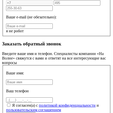
Ваше e-mail (не обезательно):
я не робот
Заказать обратный звонок
Введите ваше имя и телефон. Специалисты компании «На
Волне» свяжутся с вами и ответят на все интересующие вас
вопросы
Ваше имя:
Ваш телефон
Я согласен(а) с
политикой конфиденциальности
и
пользовательским соглашением