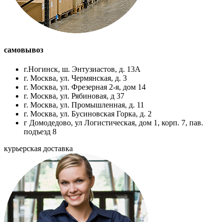
самовывоз
г.Ногинск, ш. Энтузиастов, д. 13А
г. Москва, ул. Чермянская, д. 3
г. Москва, ул. Фрезерная 2-я, дом 14
г. Москва, ул. Рябиновая, д 37
г. Москва, ул. Промышленная, д. 11
г. Москва, ул. Бусиновская Горка, д. 2
г Домодедово, ул Логистическая, дом 1, корп. 7, пав.
подъезд 8
курьерская доставка