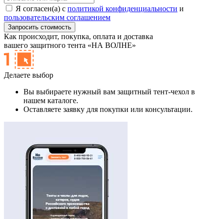
Я согласен(а) с
политикой конфиденциальности
и
пользовательским соглашением
Как происходит,
покупка, оплата и доставка
вашего защитного тента «НА ВОЛНЕ»
Делаете выбор
Вы выбираете нужный вам защитный тент-чехол в
нашем каталоге.
Оставляете заявку для покупки или консультации.