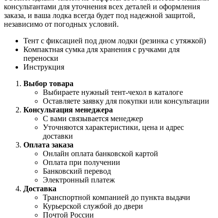
консультантами для уточнения всех деталей и оформления
заказа, и ваша лодка всегда будет под надежной защитой,
независимо от погодных условий.
Тент с фиксацией под дном лодки (резинка с утяжкой)
Компактная сумка для хранения с ручками для
переноски
Инструкция
Выбор товара
Выбираете нужный тент-чехол в каталоге
Оставляете заявку для покупки или консультации
Консультация менеджера
С вами связывается менеджер
Уточняются характеристики, цена и адрес
доставки
Оплата заказа
Онлайн оплата банковской картой
Оплата при получении
Банковский перевод
Электронный платеж
Доставка
Транспортной компанией до пункта выдачи
Курьерской службой до двери
Почтой России