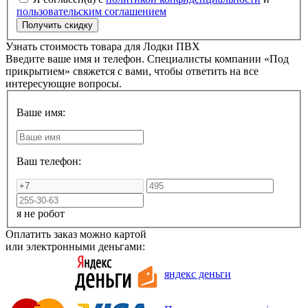
пользовательским соглашением
Узнать стоимость товара для
Лодки ПВХ
Введите ваше имя и телефон. Специалисты компании «Под
прикрытием» свяжется с вами, чтобы ответить на все
интересующие вопросы.
Ваше имя:
Ваш телефон:
я не робот
Оплатить заказ можно картой
или электронными деньгами:
яндекс деньги