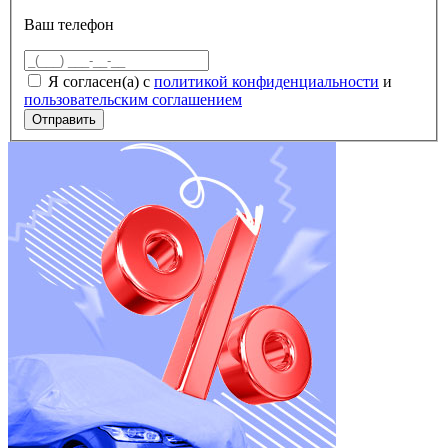
Ваш телефон
Я согласен(а) с
политикой конфиденциальности
и
пользовательским соглашением