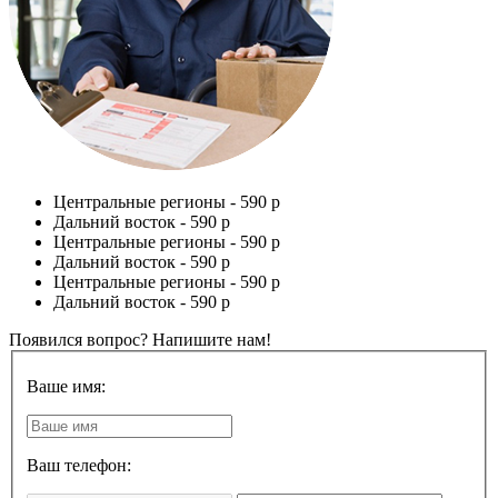
Центральные регионы -
590 р
Дальний восток -
590 р
Центральные регионы -
590 р
Дальний восток -
590 р
Центральные регионы -
590 р
Дальний восток -
590 р
Появился вопрос? Напишите нам!
Ваше имя:
Ваш телефон: