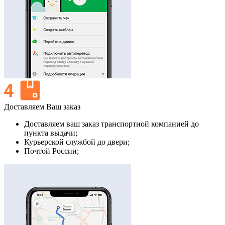
Доставляем Ваш заказ
Доставляем ваш заказ транспортной компанией до
пункта выдачи;
Курьерской службой до двери;
Почтой России;