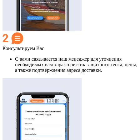
Консультируем Вас
С вами связывается наш менеджер для уточнения
необходимых вам характеристик защитного тента, цены,
а также подтверждения адреса доставки.