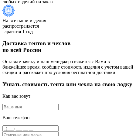
любых изделий на заказ
На все наши изделия
распространяется
гарантия 1 год
Доставка тентов и чехлов
по всей России
Оставьте заявку и наш менеджер свяжется с Вами в
ближайшее время, сообщит стоимость изделия с учетом вашей
скидки и расскажет про условия бесплатной доставки.
Узнать стоимость тента или чехла на свою лодку
Как вас зовут
Ваш телефон