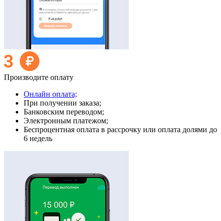
Производите оплату
Онлайн оплата;
При получении заказа;
Банковским переводом;
Электронным платежом;
Беспроцентная оплата в рассрочку или оплата долями до
6 недель