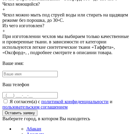
Чехол моющийся?
+
Чехол можно мыть под струей воды или стирать на щадящем
режиме без порошка, до 30◦С.
Из чего изготовлен?
+
При изготовлении чехлов мы выбираем только качественные
и проверенные ткани. в зависимости от категории
используются легкие синтетические ткани «Таффета»,
«Оксфорд», , подробнее смотрите в описании товара.
Ваше имя:
Ваш телефон
Я согласен(а) с
политикой конфиденциальности
и
пользовательским соглашением
Выберите город, в котором Вы находитесь
Абакан