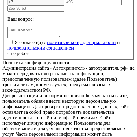
Ваш вопрос:
Я согласен(а) с
политикой конфиденциальности
и
пользовательским соглашением
я не робот
Политика конфиденциальности:
Администрация сайта «Автохранитель - автохранитель.рф» не
может передавать или раскрывать информацию,
предоставленную пользователем (далее Пользователь)
третьим лицам, кроме случаев, предусматриваемых
законодательством РФ.
Для регистрации или формирования online-заявки на сайте,
пользователь обязан внести некоторую персональную
информацию. Для проверки предоставленных данных, сайт
оставляет за собой право потребовать доказательства
идентичности в онлайн или офлайн режимах. Сайт
использует личную информацию Пользователя для
обслуживания и для улучшения качества предоставляемых
услуг. Часть персональной информации может быть