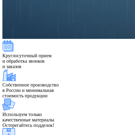
Круглосуточный прием
и обработка звонков
и заказов
Собственное производство
в России и минимальная
стоимость продукции
Используем только
качественные материалы
Остерегайтесь подделок!