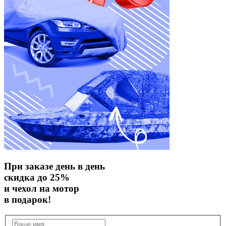
При заказе день в день
скидка до 25%
и чехол на мотор
в подарок!