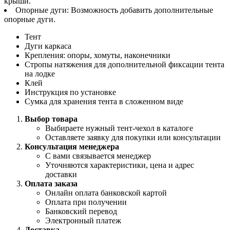
крыши.
Опорные дуги: Возможность добавить дополнительные
опорные дуги.
Тент
Дуги каркаса
Крепления: опоры, хомуты, наконечники
Стропы натяжения для дополнительной фиксации тента
на лодке
Клей
Инструкция по установке
Сумка для хранения тента в сложенном виде
Выбор товара
Выбираете нужный тент-чехол в каталоге
Оставляете заявку для покупки или консультации
Консультация менеджера
С вами связывается менеджер
Уточняются характеристики, цена и адрес
доставки
Оплата заказа
Онлайн оплата банковской картой
Оплата при получении
Банковский перевод
Электронный платеж
Доставка