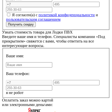
Я согласен(а) с
политикой конфиденциальности
и
пользовательским соглашением
Узнать стоимость товара для
Лодки ПВХ
Введите ваше имя и телефон. Специалисты компании «Под
прикрытием» свяжется с вами, чтобы ответить на все
интересующие вопросы.
Ваше имя:
Ваш телефон:
я не робот
Оплатить заказ можно картой
или электронными деньгами: