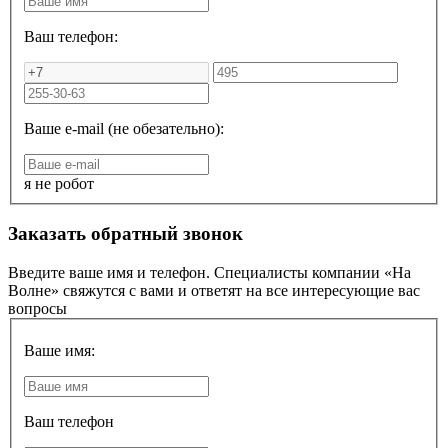
Ваш телефон:
Ваше e-mail (не обезательно):
я не робот
Заказать обратный звонок
Введите ваше имя и телефон. Специалисты компании «На
Волне» свяжутся с вами и ответят на все интересующие вас
вопросы
Ваше имя:
Ваш телефон