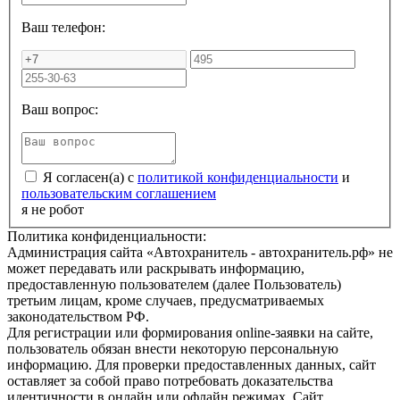
Ваш телефон:
Ваш вопрос:
Я согласен(а) с
политикой конфиденциальности
и
пользовательским соглашением
я не робот
Политика конфиденциальности:
Администрация сайта «Автохранитель - автохранитель.рф» не
может передавать или раскрывать информацию,
предоставленную пользователем (далее Пользователь)
третьим лицам, кроме случаев, предусматриваемых
законодательством РФ.
Для регистрации или формирования online-заявки на сайте,
пользователь обязан внести некоторую персональную
информацию. Для проверки предоставленных данных, сайт
оставляет за собой право потребовать доказательства
идентичности в онлайн или офлайн режимах. Сайт