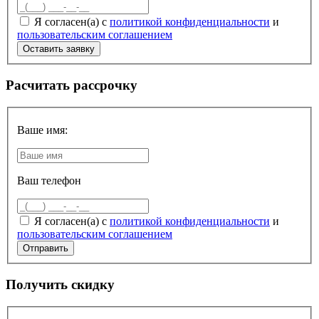
Я согласен(а) с
политикой конфиденциальности
и
пользовательским соглашением
Расчитать рассрочку
Ваше имя:
Ваш телефон
Я согласен(а) с
политикой конфиденциальности
и
пользовательским соглашением
Получить скидку