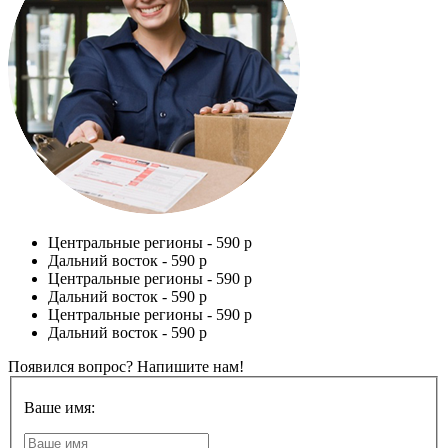
Центральные регионы -
590 р
Дальний восток -
590 р
Центральные регионы -
590 р
Дальний восток -
590 р
Центральные регионы -
590 р
Дальний восток -
590 р
Появился вопрос? Напишите нам!
Ваше имя: