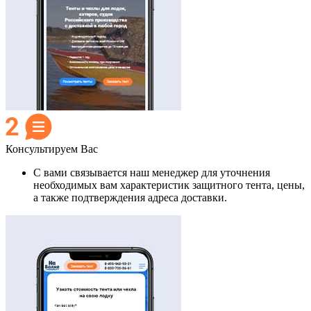
Консультируем Вас
С вами связывается наш менеджер для уточнения
необходимых вам характеристик защитного тента, цены,
а также подтверждения адреса доставки.