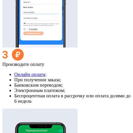
Производите оплату
Онлайн оплата;
При получении заказа;
Банковским переводом;
Электронным платежом;
Беспроцентная оплата в рассрочку или оплата долями до
6 недель