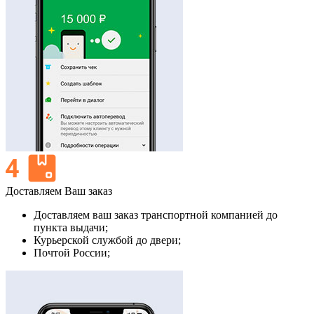
Доставляем Ваш заказ
Доставляем ваш заказ транспортной компанией до
пункта выдачи;
Курьерской службой до двери;
Почтой России;