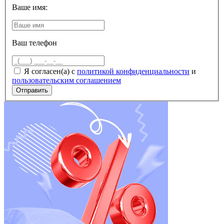
Ваше имя:
Ваш телефон
Я согласен(а) с
политикой конфиденциальности
и
пользовательским соглашением