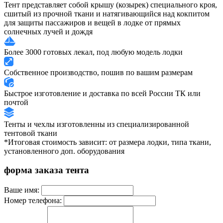
Тент представляет собой крышу (козырек) специального кроя,
сшитый из прочной ткани и натягивающийся над кокпитом
для защиты пассажиров и вещей в лодке от прямых
солнечных лучей и дождя
Более 3000 готовых лекал, под любую модель лодки
Собственное производство, пошив по вашим размерам
Быстрое изготовление и доставка по всей России ТК или
почтой
Тенты и чехлы изготовленны из специализированной
тентовой ткани
*Итоговая стоимость зависит: от размера лодки, типа ткани,
установленного доп. оборудования
форма заказа тента
Ваше имя:
Номер телефона: