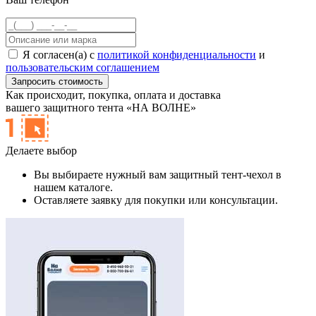
Я согласен(а) с
политикой конфиденциальности
и
пользовательским соглашением
Как происходит,
покупка, оплата и доставка
вашего защитного тента «НА ВОЛНЕ»
Делаете выбор
Вы выбираете нужный вам защитный тент-чехол в
нашем каталоге.
Оставляете заявку для покупки или консультации.