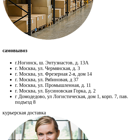
самовывоз
г.Ногинск, ш. Энтузиастов, д. 13А
г. Москва, ул. Чермянская, д. 3
г. Москва, ул. Фрезерная 2-я, дом 14
г. Москва, ул. Рябиновая, д 37
г. Москва, ул. Промышленная, д. 11
г. Москва, ул. Бусиновская Горка, д. 2
г Домодедово, ул Логистическая, дом 1, корп. 7, пав.
подъезд 8
курьерская доставка