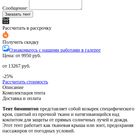
Сообщение:
Заказать тент
Рассчитать в рассрочку
Получить скидку
Ознакомьтесь с нашими работами в галерее
Цена: от
9950 руб.
от 13267 руб.
-25%
Рассчитать стоимость
Описание
Комплектация тента
Доставка и оплата
Тент биминитоп
представляет собой козырек специфического
кроя, сшитый из прочной ткани и натягивающийся над
кокпитом для защиты от прямых солнечных лучей и дождя.
Этот тент работает как тканевая крыша или зонт, предохраняя
пассажиров от погодных условий.