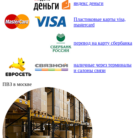
яндекс деньги
Пластиковые карты visa,
mastercard
перевод на карту сбербанка
наличные через терминалы
и салоны связи
ПВЗ в москве