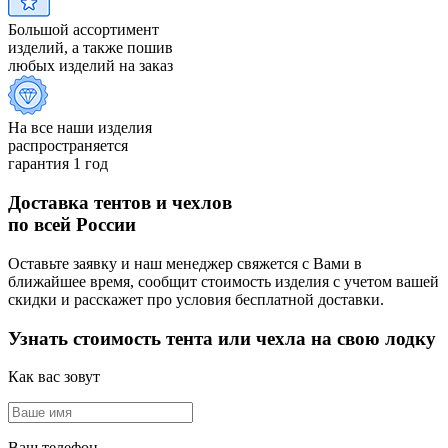
Большой ассортимент
изделий, а также пошив
любых изделий на заказ
На все наши изделия
распространяется
гарантия 1 год
Доставка тентов и чехлов
по всей России
Оставьте заявку и наш менеджер свяжется с Вами в
ближайшее время, сообщит стоимость изделия с учетом вашей
скидки и расскажет про условия бесплатной доставки.
Узнать стоимость тента или чехла на свою лодку
Как вас зовут
Ваш телефон