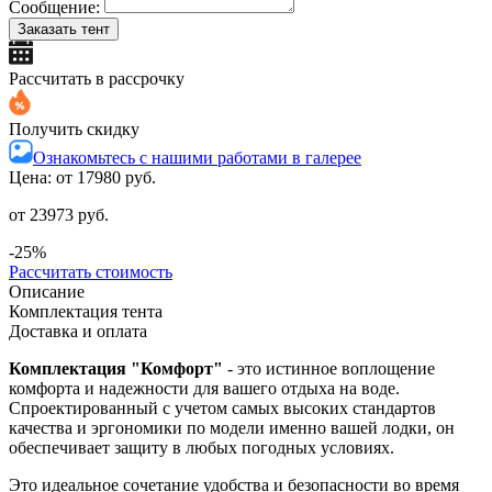
Сообщение:
Заказать тент
Рассчитать в рассрочку
Получить скидку
Ознакомьтесь с нашими работами в галерее
Цена: от
17980 руб.
от 23973 руб.
-25%
Рассчитать стоимость
Описание
Комплектация тента
Доставка и оплата
Комплектация "Комфорт"
- это истинное воплощение
комфорта и надежности для вашего отдыха на воде.
Спроектированный с учетом самых высоких стандартов
качества и эргономики по модели именно вашей лодки, он
обеспечивает защиту в любых погодных условиях.
Это идеальное сочетание удобства и безопасности во время