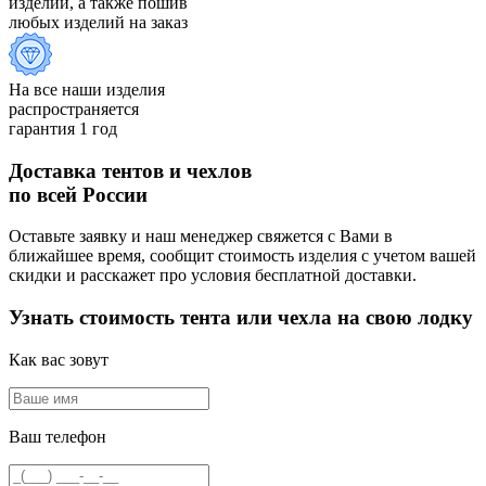
изделий, а также пошив
любых изделий на заказ
На все наши изделия
распространяется
гарантия 1 год
Доставка тентов и чехлов
по всей России
Оставьте заявку и наш менеджер свяжется с Вами в
ближайшее время, сообщит стоимость изделия с учетом вашей
скидки и расскажет про условия бесплатной доставки.
Узнать стоимость тента или чехла на свою лодку
Как вас зовут
Ваш телефон