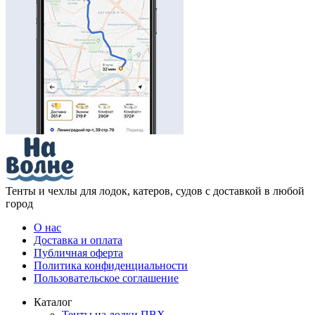
Тенты и чехлы для лодок, катеров, судов с доставкой в любой
город
О нас
Доставка и оплата
Публичная оферта
Политика конфиденциальности
Пользовательское соглашение
Каталог
Тенты на лодки ПВХ