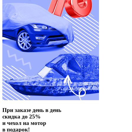
При заказе день в день
скидка до 25%
и чехол на мотор
в подарок!