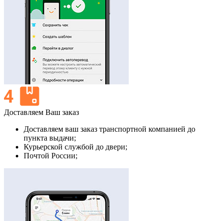
Доставляем Ваш заказ
Доставляем ваш заказ транспортной компанией до
пункта выдачи;
Курьерской службой до двери;
Почтой России;