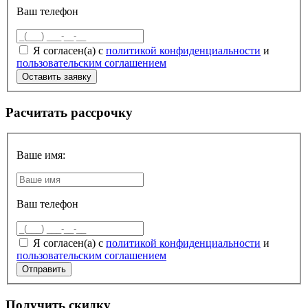
Ваш телефон
Я согласен(а) с
политикой конфиденциальности
и
пользовательским соглашением
Расчитать рассрочку
Ваше имя:
Ваш телефон
Я согласен(а) с
политикой конфиденциальности
и
пользовательским соглашением
Получить скидку