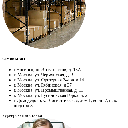
самовывоз
г.Ногинск, ш. Энтузиастов, д. 13А
г. Москва, ул. Чермянская, д. 3
г. Москва, ул. Фрезерная 2-я, дом 14
г. Москва, ул. Рябиновая, д 37
г. Москва, ул. Промышленная, д. 11
г. Москва, ул. Бусиновская Горка, д. 2
г Домодедово, ул Логистическая, дом 1, корп. 7, пав.
подъезд 8
курьерская доставка