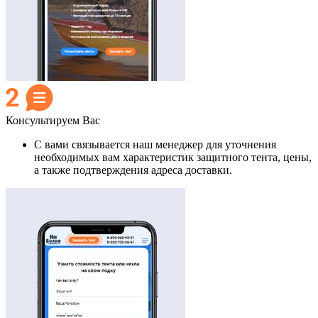
Консультируем Вас
С вами связывается наш менеджер для уточнения
необходимых вам характеристик защитного тента, цены,
а также подтверждения адреса доставки.