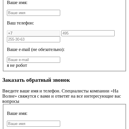
Ваше имя:
Ваш телефон:
Ваше e-mail (не обезательно):
я не робот
Заказать обратный звонок
Введите ваше имя и телефон. Специалисты компании «На
Волне» свяжутся с вами и ответят на все интересующие вас
вопросы
Ваше имя: