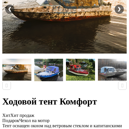
Ходовой тент Комфорт
Хит
Хит продаж
Подарок
Чехол на мотор
Тент оснащен окном над ветровым стеклом и капитанскими