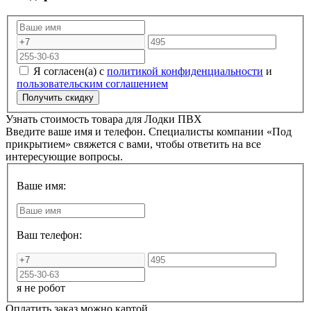
Я согласен(а) с
политикой конфиденциальности
и
пользовательским соглашением
Узнать стоимость товара для
Лодки ПВХ
Введите ваше имя и телефон. Специалисты компании «Под
прикрытием» свяжется с вами, чтобы ответить на все
интересующие вопросы.
Ваше имя:
Ваш телефон:
я не робот
Оплатить заказ можно картой