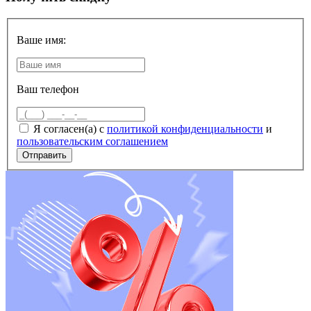
Ваше имя:
Ваш телефон
Я согласен(а) с
политикой конфиденциальности
и
пользовательским соглашением