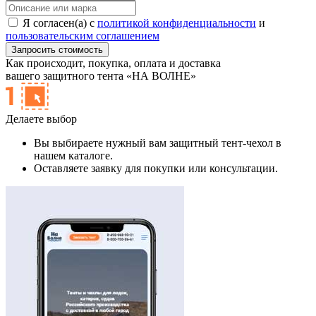
Я согласен(а) с
политикой конфиденциальности
и
пользовательским соглашением
Как происходит,
покупка, оплата и доставка
вашего защитного тента «НА ВОЛНЕ»
Делаете выбор
Вы выбираете нужный вам защитный тент-чехол в
нашем каталоге.
Оставляете заявку для покупки или консультации.