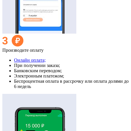
Производите оплату
Онлайн оплата;
При получении заказа;
Банковским переводом;
Электронным платежом;
Беспроцентная оплата в рассрочку или оплата долями до
6 недель