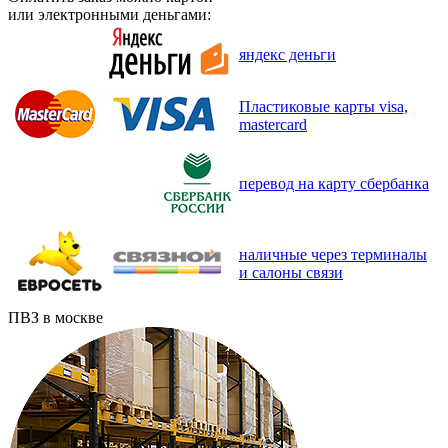
или электронными деньгами:
яндекс деньги
Пластиковые карты visa,
mastercard
перевод на карту сбербанка
наличные через терминалы
и салоны связи
ПВЗ в москве