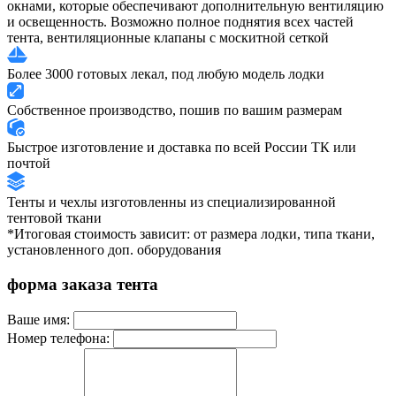
окнами, которые обеспечивают дополнительную вентиляцию
и освещенность. Возможно полное поднятия всех частей
тента, вентиляционные клапаны с москитной сеткой
Более 3000 готовых лекал, под любую модель лодки
Собственное производство, пошив по вашим размерам
Быстрое изготовление и доставка по всей России ТК или
почтой
Тенты и чехлы изготовленны из специализированной
тентовой ткани
*Итоговая стоимость зависит: от размера лодки, типа ткани,
установленного доп. оборудования
форма заказа тента
Ваше имя:
Номер телефона: