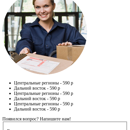
Центральные регионы -
590 р
Дальний восток -
590 р
Центральные регионы -
590 р
Дальний восток -
590 р
Центральные регионы -
590 р
Дальний восток -
590 р
Появился вопрос? Напишите нам!