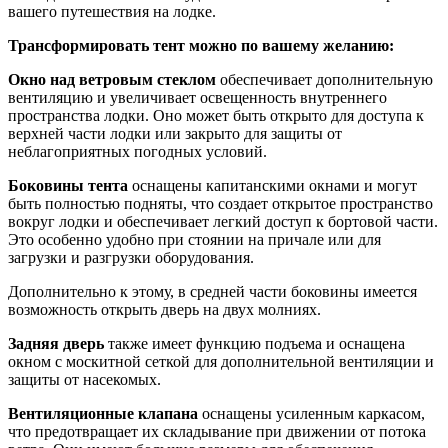
вашего путешествия на лодке.
Трансформировать тент можно по вашему желанию:
Окно над ветровым стеклом
обеспечивает дополнительную
вентиляцию и увеличивает освещенность внутреннего
пространства лодки. Оно может быть открыто для доступа к
верхней части лодки или закрыто для защиты от
неблагоприятных погодных условий.
Боковины тента
оснащены капитанскими окнами и могут
быть полностью подняты, что создает открытое пространство
вокруг лодки и обеспечивает легкий доступ к бортовой части.
Это особенно удобно при стоянии на причале или для
загрузки и разгрузки оборудования.
Дополнительно к этому, в средней части боковины имеется
возможность открыть дверь на двух молниях.
Задняя дверь
также имеет функцию подъема и оснащена
окном с москитной сеткой для дополнительной вентиляции и
защиты от насекомых.
Вентиляционные клапана
оснащены усиленным каркасом,
что предотвращает их складывание при движении от потока