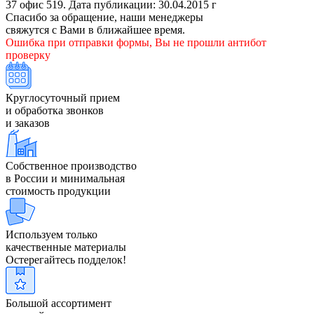
37 офис 519. Дата публикации: 30.04.2015 г
Спасибо за обращение, наши менеджеры
свяжутся с Вами в ближайшее время.
Ошибка при отправки формы, Вы не прошли антибот
проверку
Круглосуточный прием
и обработка звонков
и заказов
Собственное производство
в России и минимальная
стоимость продукции
Используем только
качественные материалы
Остерегайтесь подделок!
Большой ассортимент