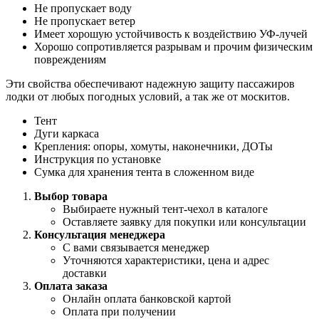
Не пропускает воду
Не пропускает ветер
Имеет хорошую устойчивость к воздействию УФ-лучей
Хорошо сопротивляется разрывам и прочим физическим
повреждениям
Эти свойства обеспечивают надежную защиту пассажиров
лодки от любых погодных условий, а так же от москитов.
Тент
Дуги каркаса
Крепления: опоры, хомуты, наконечники, ДОТы
Инструкция по установке
Сумка для хранения тента в сложенном виде
Выбор товара
Выбираете нужный тент-чехол в каталоге
Оставляете заявку для покупки или консультации
Консультация менеджера
С вами связывается менеджер
Уточняются характеристики, цена и адрес
доставки
Оплата заказа
Онлайн оплата банковской картой
Оплата при получении