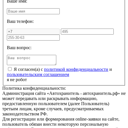
Ваше имя:
Ваш телефон:
Ваш вопрос:
Я согласен(а) с
политикой конфиденциальности
и
пользовательским соглашением
я не робот
Политика конфиденциальности:
Администрация сайта «Автохранитель - автохранитель.рф» не
может передавать или раскрывать информацию,
предоставленную пользователем (далее Пользователь)
третьим лицам, кроме случаев, предусматриваемых
законодательством РФ.
Для регистрации или формирования online-заявки на сайте,
пользователь обязан внести некоторую персональную