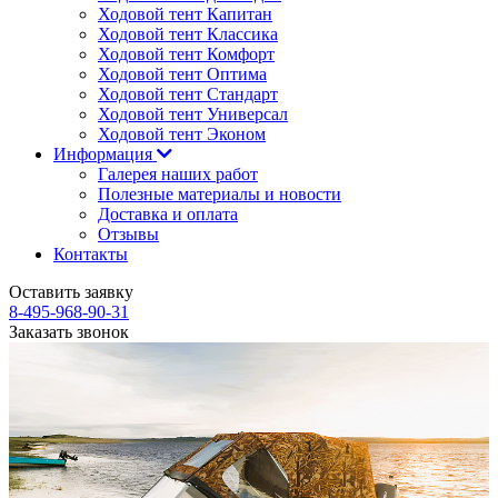
Ходовой тент Капитан
Ходовой тент Классика
Ходовой тент Комфорт
Ходовой тент Оптима
Ходовой тент Стандарт
Ходовой тент Универсал
Ходовой тент Эконом
Информация
Галерея наших работ
Полезные материалы и новости
Доставка и оплата
Отзывы
Контакты
Оставить заявку
8-495-968-90-31
Заказать звонок